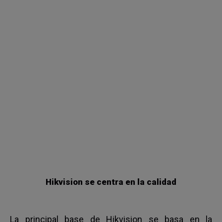
Hikvision se centra en la calidad
La principal base de Hikvision se basa en la