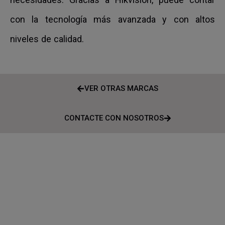
con la tecnología más avanzada y con altos
niveles de calidad.
VER OTRAS MARCAS
CONTACTE CON NOSOTROS