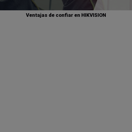
Ventajas de confiar en HIKVISION