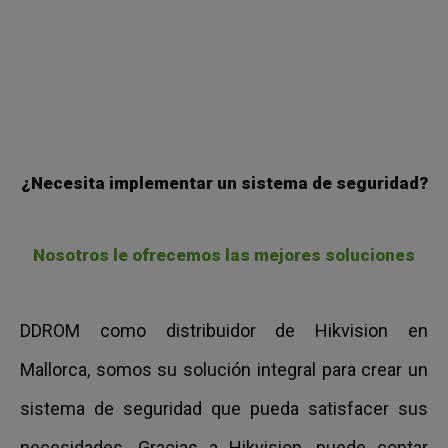
¿Necesita implementar un sistema de seguridad?
Nosotros le ofrecemos las mejores soluciones
DDROM como distribuidor de Hikvision en
Mallorca, somos su solución integral para crear un
sistema de seguridad que pueda satisfacer sus
necesidades. Gracias a Hikvision, puede contar