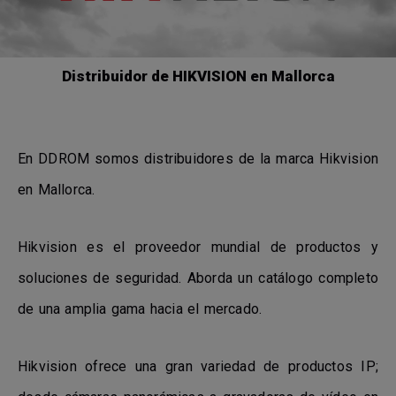
Distribuidor de HIKVISION en Mallorca
En DDROM somos distribuidores de la marca Hikvision
en Mallorca.
Hikvision es el proveedor mundial de productos y
soluciones de seguridad. Aborda un catálogo completo
de una amplia gama hacia el mercado.
Hikvision ofrece una gran variedad de productos IP;