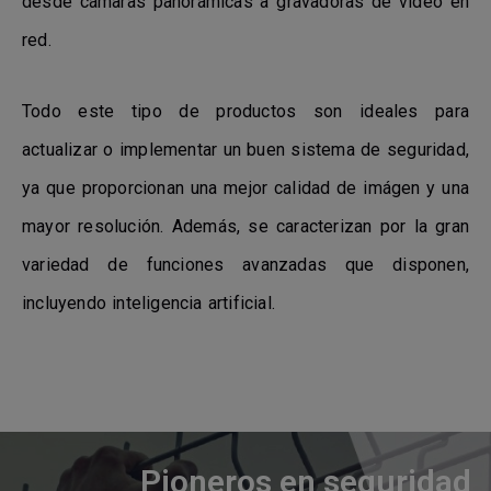
desde cámaras panorámicas a gravadoras de vídeo en
red.
Todo este tipo de productos son ideales para
actualizar o implementar un buen sistema de seguridad,
ya que proporcionan una mejor calidad de imágen y una
mayor resolución. Además, se caracterizan por la gran
variedad de funciones avanzadas que disponen,
incluyendo inteligencia artificial.
Pioneros en seguridad