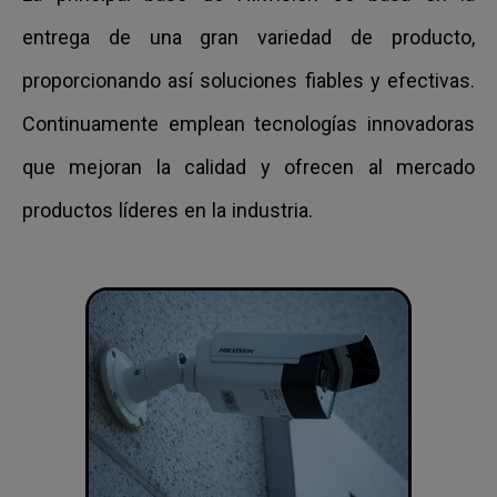
entrega de una gran variedad de producto,
proporcionando así soluciones fiables y efectivas.
Continuamente emplean tecnologías innovadoras
que mejoran la calidad y ofrecen al mercado
productos líderes en la industria.