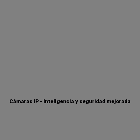
Cámaras IP - Inteligencia y seguridad mejorada