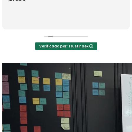
Verificado por: Trustindex