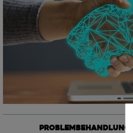
Problembehandlung