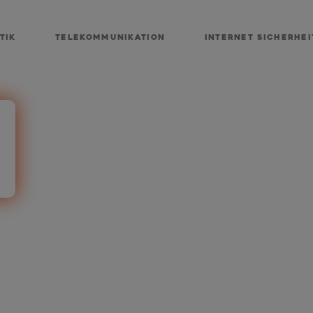
tik
Telekommunikation
INTERNET SICHERHEI