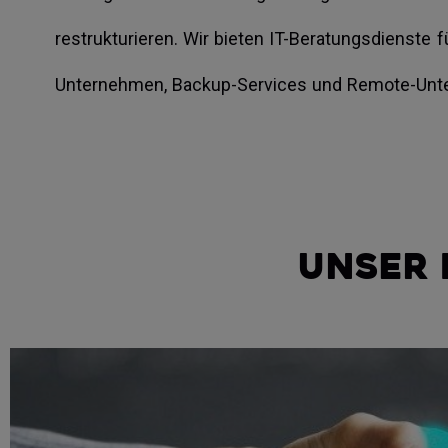
restrukturieren. Wir bieten IT-Beratungsdiens
Unternehmen, Backup-Services und Remote-Unte
Unser 