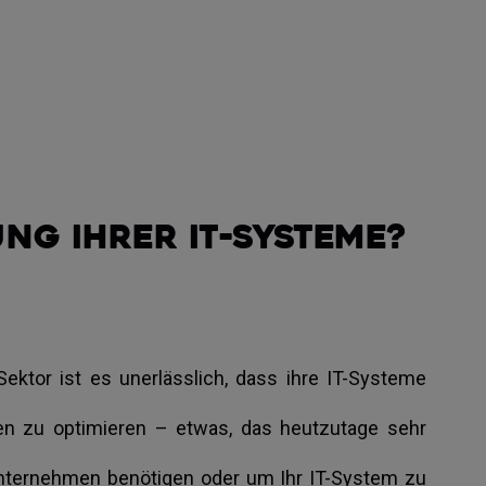
ng Ihrer IT-Systeme?
ktor ist es unerlässlich, dass ihre IT-Systeme
ten zu optimieren – etwas, das heutzutage sehr
 Unternehmen benötigen oder um Ihr IT-System zu