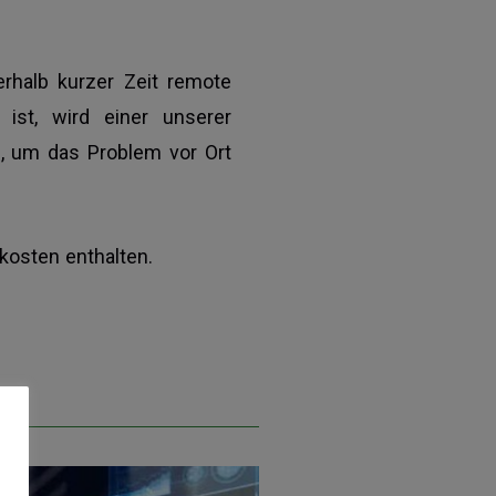
rhalb kurzer Zeit remote
ist, wird einer unserer
, um das Problem vor Ort
kosten enthalten.