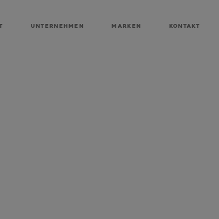
T
Unternehmen
Marken
Kontakt