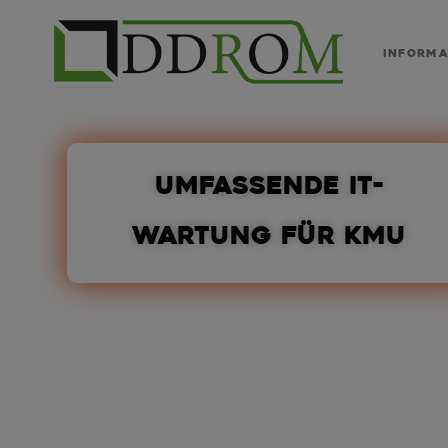
Informa
UMFASSENDE IT-
WARTUNG FÜR KMU