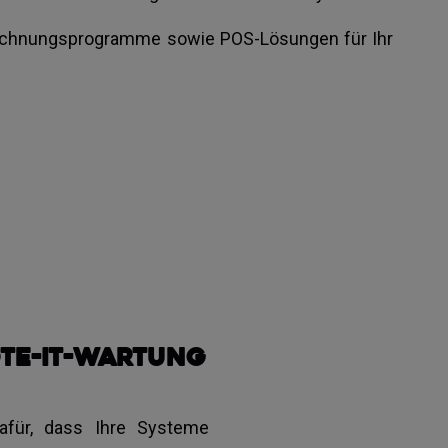
brechnungsprogramme sowie POS-Lösungen für Ihr
te-IT-Wartung
afür, dass Ihre Systeme